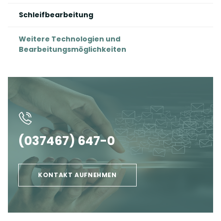
Schleifbearbeitung
Weitere Technologien und
Bearbeitungsmöglichkeiten
(037467) 647-0
KONTAKT AUFNEHMEN