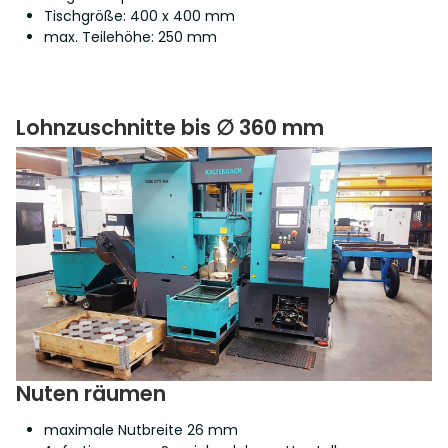
Tischgröße: 400 x 400 mm
max. Teilehöhe: 250 mm
Lohnzuschnitte bis ∅ 360 mm
Nuten räumen
maximale Nutbreite 26 mm