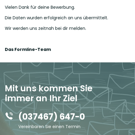
Mo - Fr: 07:00 - 16:00 Uhr
Vielen Dank für deine Bewerbung.
Die Daten wurden erfolgreich an uns übermittelt.
KONTAKT AUFNEHMEN
Wir werden uns zeitnah bei dir melden.
Das Formline-Team
Mit uns kommen Sie
immer an Ihr Ziel
(037467) 647-0
Vereinbaren Sie einen Termin