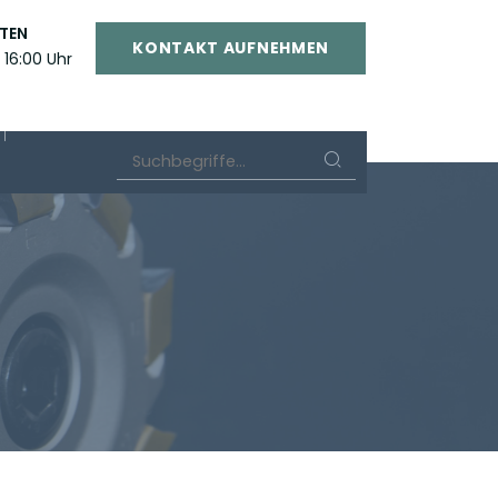
TEN
KONTAKT AUFNEHMEN
 16:00 Uhr
Suchbegriffe