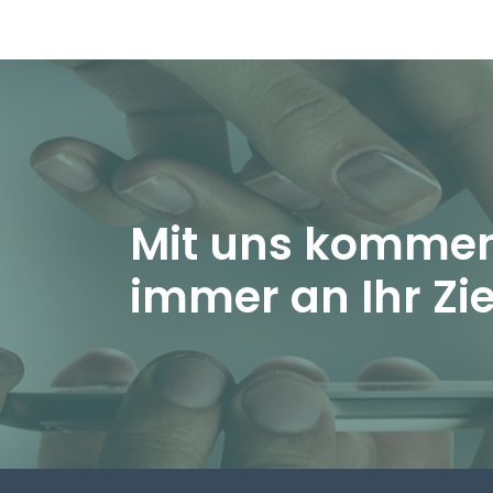
Mit uns kommen
immer an Ihr Zie