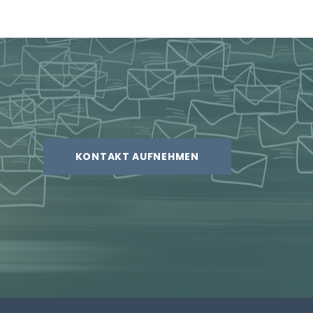
KONTAKT AUFNEHMEN