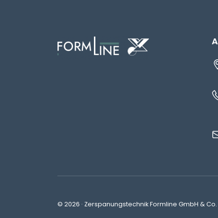
A
© 2026 · Zerspanungstechnik Formline GmbH & Co. 